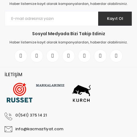
Haber listemize kayıt olarak kampanyalardan, haberdar olabilirsiniz.
Kayıt Ol
Sosyal Medyada Bizi Takip Ediniz
Haber listemize kayıt olarak kampanyalardan, haberdar olabilirsiniz.
İLETİŞİM
0(541) 375 14 21
info@kacmazfiyat.com