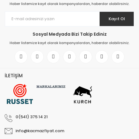
Haber listemize kayıt olarak kampanyalardan, haberdar olabilirsiniz.
Kayıt Ol
Sosyal Medyada Bizi Takip Ediniz
Haber listemize kayıt olarak kampanyalardan, haberdar olabilirsiniz.
İLETİŞİM
0(541) 375 14 21
info@kacmazfiyat.com