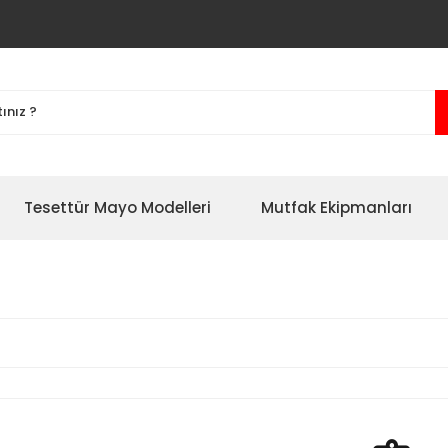
Tesettür Mayo Modelleri
Mutfak Ekipmanları