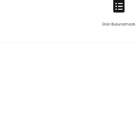
Ürün Bulunamadı.