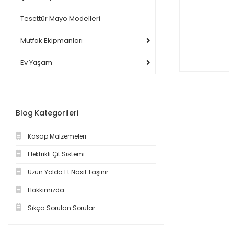
Tesettür Mayo Modelleri
Mutfak Ekipmanları
Ev Yaşam
Blog Kategorileri
Kasap Malzemeleri
Elektrikli Çit Sistemi
Uzun Yolda Et Nasıl Taşınır
Hakkımızda
Sıkça Sorulan Sorular