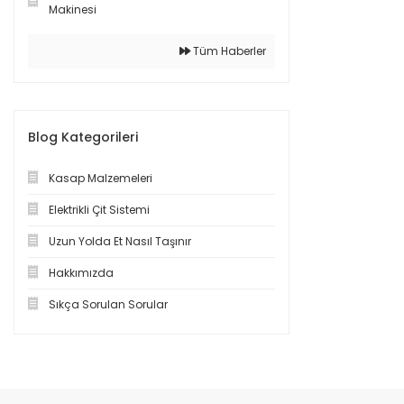
Makinesi
Tüm Haberler
Blog Kategorileri
Kasap Malzemeleri
Elektrikli Çit Sistemi
Uzun Yolda Et Nasıl Taşınır
Hakkımızda
Sıkça Sorulan Sorular