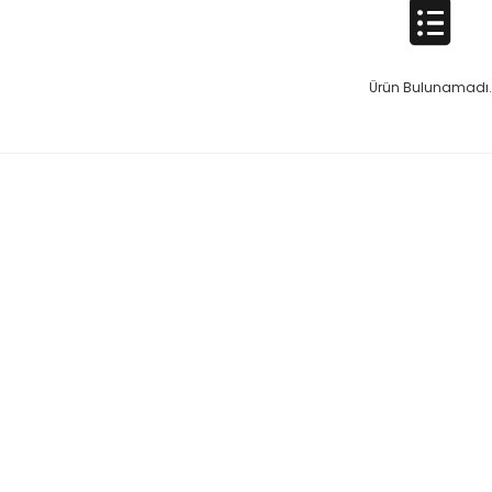
Ürün Bulunamadı.