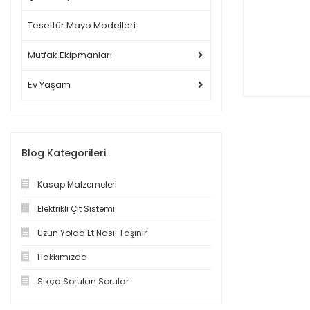
Tesettür Mayo Modelleri
Mutfak Ekipmanları
Ev Yaşam
Blog Kategorileri
Kasap Malzemeleri
Elektrikli Çit Sistemi
Uzun Yolda Et Nasıl Taşınır
Hakkımızda
Sıkça Sorulan Sorular