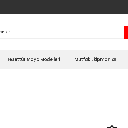
Tesettür Mayo Modelleri
Mutfak Ekipmanları