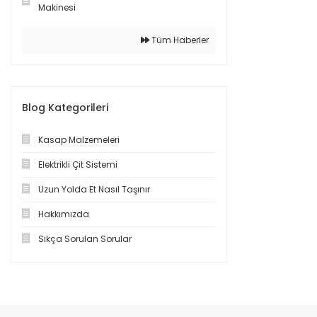
Makinesi
Tüm Haberler
Blog Kategorileri
Kasap Malzemeleri
Elektrikli Çit Sistemi
Uzun Yolda Et Nasıl Taşınır
Hakkımızda
Sıkça Sorulan Sorular