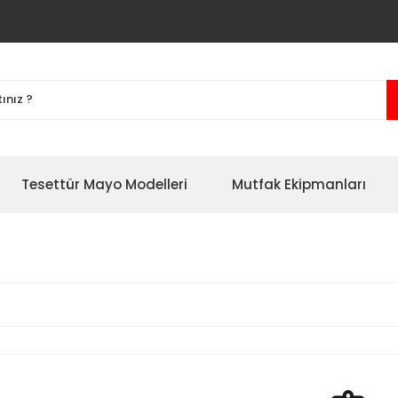
Tesettür Mayo Modelleri
Mutfak Ekipmanları