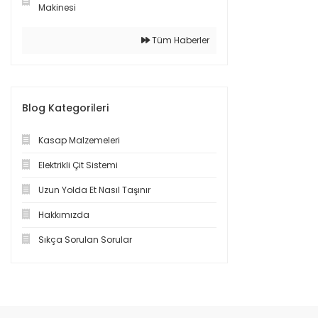
Makinesi
Tüm Haberler
Blog Kategorileri
Kasap Malzemeleri
Elektrikli Çit Sistemi
Uzun Yolda Et Nasıl Taşınır
Hakkımızda
Sıkça Sorulan Sorular