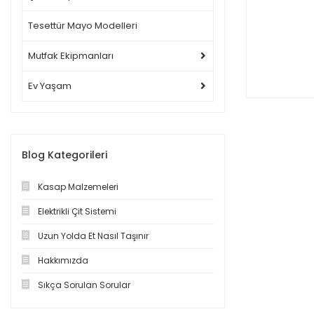
Tesettür Mayo Modelleri
Mutfak Ekipmanları
Ev Yaşam
Blog Kategorileri
Kasap Malzemeleri
Elektrikli Çit Sistemi
Uzun Yolda Et Nasıl Taşınır
Hakkımızda
Sıkça Sorulan Sorular