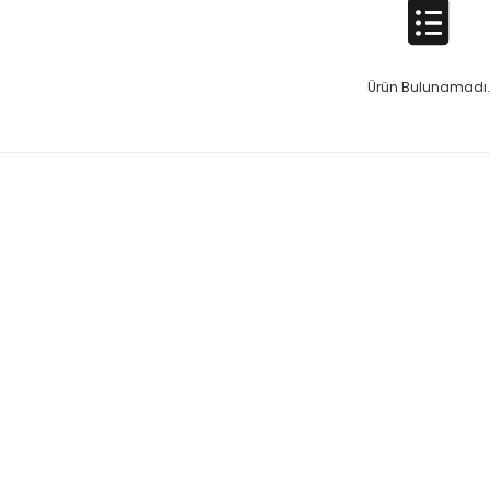
Ürün Bulunamadı.