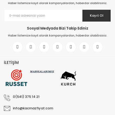
Haber listemize kayıt olarak kampanyalardan, haberdar olabilirsiniz.
Kayıt Ol
Sosyal Medyada Bizi Takip Ediniz
Haber listemize kayıt olarak kampanyalardan, haberdar olabilirsiniz.
İLETİŞİM
0(541) 375 14 21
info@kacmazfiyat.com