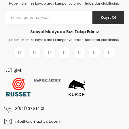
Haber listemize kayıt olarak kampanyalardan, haberdar olabilirsiniz.
Kayıt Ol
Sosyal Medyada Bizi Takip Ediniz
Haber listemize kayıt olarak kampanyalardan, haberdar olabilirsiniz.
İLETİŞİM
0(541) 375 14 21
info@kacmazfiyat.com