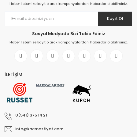
Haber listemize kayıt olarak kampanyalardan, haberdar olabilirsiniz.
Kayıt Ol
Sosyal Medyada Bizi Takip Ediniz
Haber listemize kayıt olarak kampanyalardan, haberdar olabilirsiniz.
İLETİŞİM
0(541) 375 14 21
info@kacmazfiyat.com