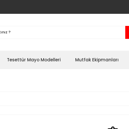
Tesettür Mayo Modelleri
Mutfak Ekipmanları