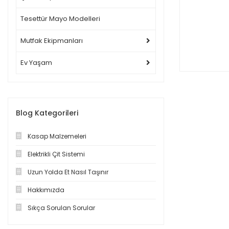
Tesettür Mayo Modelleri
Mutfak Ekipmanları
Ev Yaşam
Blog Kategorileri
Kasap Malzemeleri
Elektrikli Çit Sistemi
Uzun Yolda Et Nasıl Taşınır
Hakkımızda
Sıkça Sorulan Sorular