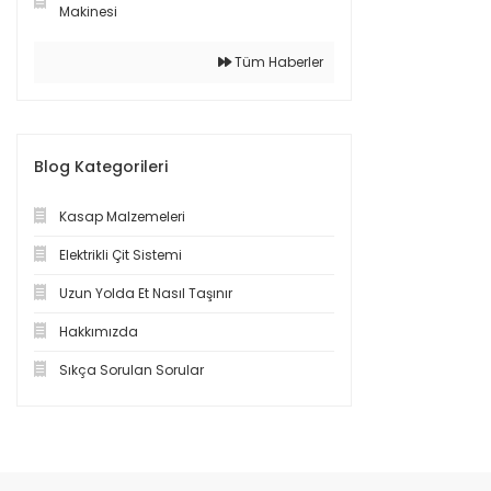
Makinesi
Tüm Haberler
Blog Kategorileri
Kasap Malzemeleri
Elektrikli Çit Sistemi
Uzun Yolda Et Nasıl Taşınır
Hakkımızda
Sıkça Sorulan Sorular