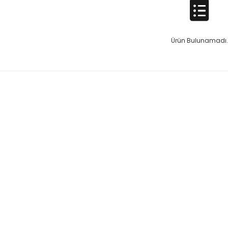
Ürün Bulunamadı.