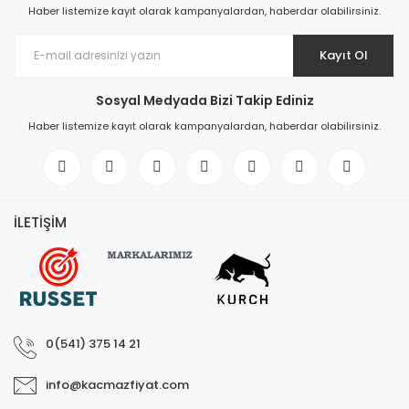
Haber listemize kayıt olarak kampanyalardan, haberdar olabilirsiniz.
Kayıt Ol
Sosyal Medyada Bizi Takip Ediniz
Haber listemize kayıt olarak kampanyalardan, haberdar olabilirsiniz.
İLETİŞİM
0(541) 375 14 21
info@kacmazfiyat.com