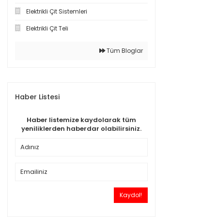
Elektrikli Çit Sistemleri
Elektrikli Çit Teli
Tüm Bloglar
Haber Listesi
Haber listemize kaydolarak tüm
yeniliklerden haberdar olabilirsiniz.
Kaydol!