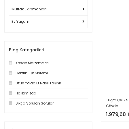
Mutfak Ekipmanları
Ev Yaşam
Blog Kategorileri
Kasap Malzemeleri
Elektrikli Çit Sistemi
Uzun Yolda Et Nasıl Taşınır
Hakkımızda
Tuğra Çelik 
Sıkça Sorulan Sorular
Gövde
1.979,68 