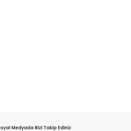
syal Medyada Bizi Takip Ediniz