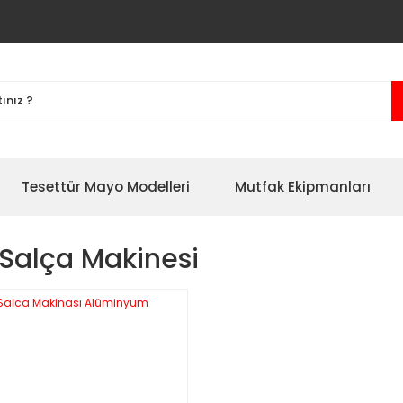
Tesettür Mayo Modelleri
Mutfak Ekipmanları
Salça Makinesi