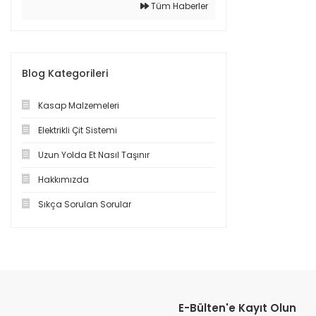
Tüm Haberler
Blog Kategorileri
Kasap Malzemeleri
Elektrikli Çit Sistemi
Uzun Yolda Et Nasıl Taşınır
Hakkımızda
Sıkça Sorulan Sorular
E-Bülten'e Kayıt Olun