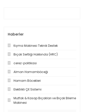
Haberler
Kıyma Makinesi Teknik Destek
Bıçak Sertliği Hakkında (HRC)
cerez-politikasi
Alman Hamamböceği
Hamam Böcekleri
Elektrikli Çit Sistemi
Mutfak & Kasap Bıçakları ve Bıçak Bileme
Makinesi