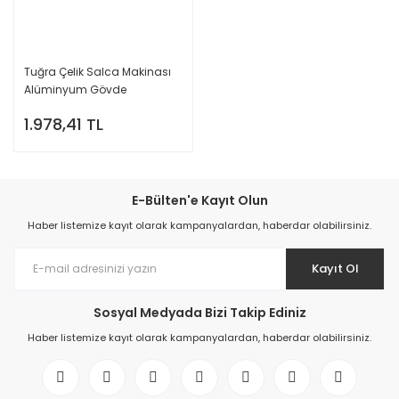
Tuğra Çelik Salca Makinası
Alüminyum Gövde
1.978,41 TL
E-Bülten'e Kayıt Olun
Haber listemize kayıt olarak kampanyalardan, haberdar olabilirsiniz.
Kayıt Ol
Sosyal Medyada Bizi Takip Ediniz
Haber listemize kayıt olarak kampanyalardan, haberdar olabilirsiniz.