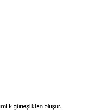
nımlık güneşlikten oluşur.