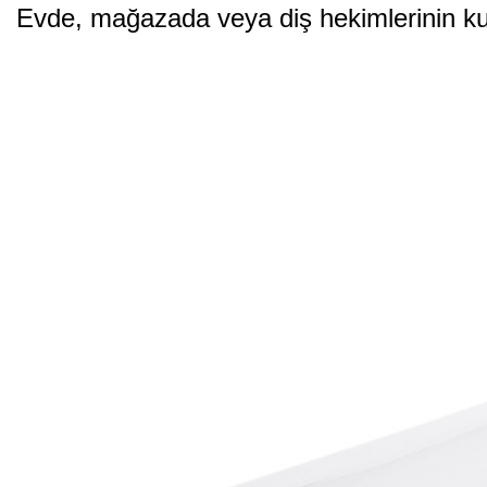
Evde, mağazada veya diş hekimlerinin ku