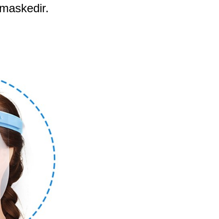
maskedir.