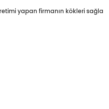
 üretimi yapan firmanın kökleri sağla