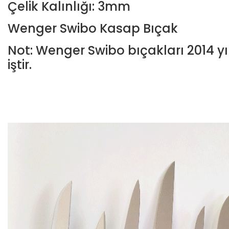
Çelik Kalınlığı: 3mm
Wenger Swibo Kasap Bıçak
Not: Wenger Swibo bıçakları 2014 yı
iştir.