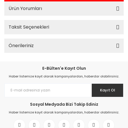
Ürün Yorumları
Taksit Seçenekleri
Önerileriniz
E-Bülten'e Kayıt Olun
Haber listemize kayıt olarak kampanyalardan, haberdar olabilirsiniz.
Kayıt Ol
Sosyal Medyada Bizi Takip Ediniz
Haber listemize kayıt olarak kampanyalardan, haberdar olabilirsiniz.