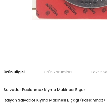
Ürün Bilgisi
Ürün Yorumları
Taksit S
Salvador Paslanmaz Kıyma Makinası Bıçak
İtalyan Salvador Kıyma Makinesi Bıçağı (Paslanmaz)