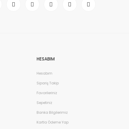
HESABIM
Hesabım
Sipariş Takip
Favorileriniz
Sepetiniz
Banka Bilgilerimiz
Kartla Ödeme Yap