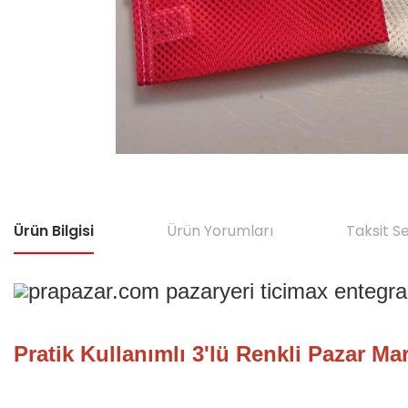
Ürün Bilgisi
Ürün Yorumları
Taksit S
Pratik Kullanımlı 3'lü Renkli Pazar Ma