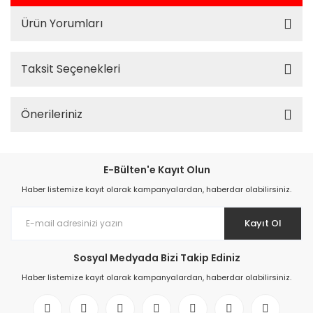
Ürün Yorumları
Taksit Seçenekleri
Önerileriniz
E-Bülten'e Kayıt Olun
Haber listemize kayıt olarak kampanyalardan, haberdar olabilirsiniz.
Kayıt Ol
Sosyal Medyada Bizi Takip Ediniz
Haber listemize kayıt olarak kampanyalardan, haberdar olabilirsiniz.