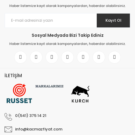
Haber listemize kayıt olarak kampanyalardan, haberdar olabilirsiniz.
Kayıt Ol
Sosyal Medyada Bizi Takip Ediniz
Haber listemize kayıt olarak kampanyalardan, haberdar olabilirsiniz.
İLETİŞİM
0(541) 375 14 21
info@kacmazfiyat.com