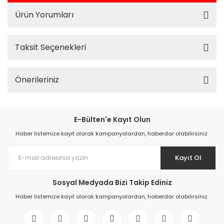
Ürün Yorumları
Taksit Seçenekleri
Önerileriniz
E-Bülten'e Kayıt Olun
Haber listemize kayıt olarak kampanyalardan, haberdar olabilirsiniz.
Kayıt Ol
Sosyal Medyada Bizi Takip Ediniz
Haber listemize kayıt olarak kampanyalardan, haberdar olabilirsiniz.