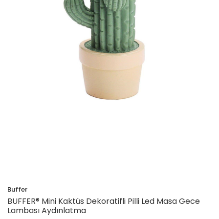
Buffer
BUFFER® Mini Kaktüs Dekoratifli Pilli Led Masa Gece
Lambası Aydınlatma