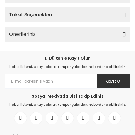
Taksit Seçenekleri
Önerileriniz
E-Bülten'e Kayıt Olun
Haber listemize kayıt olarak kampanyalardan, haberdar olabilirsiniz.
Kayıt Ol
Sosyal Medyada Bizi Takip Ediniz
Haber listemize kayıt olarak kampanyalardan, haberdar olabilirsiniz.