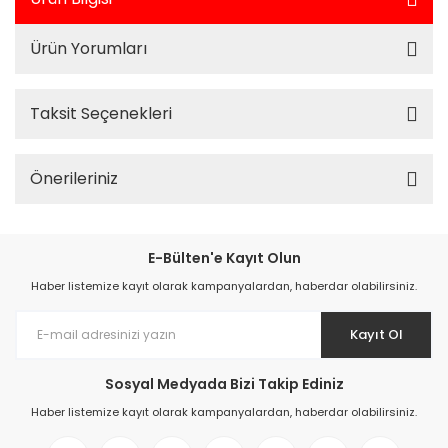
Ürün Yorumları
Taksit Seçenekleri
Önerileriniz
E-Bülten'e Kayıt Olun
Haber listemize kayıt olarak kampanyalardan, haberdar olabilirsiniz.
Kayıt Ol
Sosyal Medyada Bizi Takip Ediniz
Haber listemize kayıt olarak kampanyalardan, haberdar olabilirsiniz.