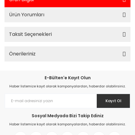
Ürün Yorumları
Taksit Seçenekleri
Önerileriniz
E-Bülten'e Kayıt Olun
Haber listemize kayıt olarak kampanyalardan, haberdar olabilirsiniz.
Kayıt Ol
Sosyal Medyada Bizi Takip Ediniz
Haber listemize kayıt olarak kampanyalardan, haberdar olabilirsiniz.