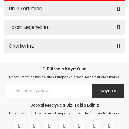
Ürün Yorumları
Taksit Seçenekleri
Önerileriniz
E-Bülten'e Kayıt Olun
Haber listemize kayıt olarak kampanyalardan, haberdar olabilirsiniz.
Kayıt Ol
Sosyal Medyada Bizi Takip Ediniz
Haber listemize kayıt olarak kampanyalardan, haberdar olabilirsiniz.