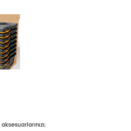
 aksesuarlarınızı;