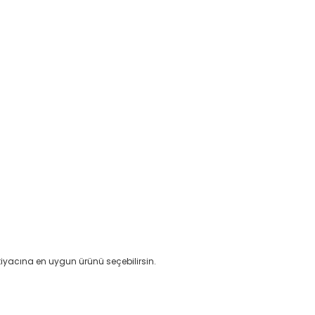
iyacına en uygun ürünü seçebilirsin.