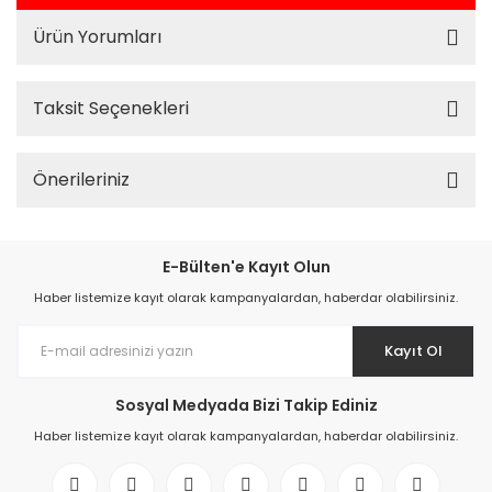
Ürün Yorumları
Taksit Seçenekleri
Önerileriniz
E-Bülten'e Kayıt Olun
Haber listemize kayıt olarak kampanyalardan, haberdar olabilirsiniz.
Kayıt Ol
Sosyal Medyada Bizi Takip Ediniz
Haber listemize kayıt olarak kampanyalardan, haberdar olabilirsiniz.