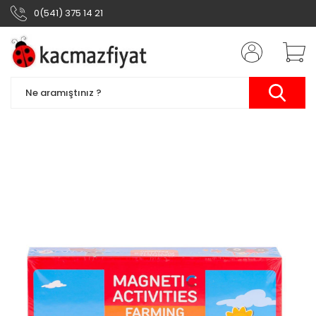
0(541) 375 14 21