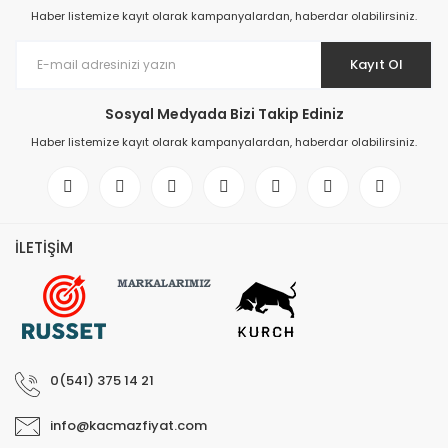
Haber listemize kayıt olarak kampanyalardan, haberdar olabilirsiniz.
Kayıt Ol
Sosyal Medyada Bizi Takip Ediniz
Haber listemize kayıt olarak kampanyalardan, haberdar olabilirsiniz.
İLETİŞİM
0(541) 375 14 21
info@kacmazfiyat.com