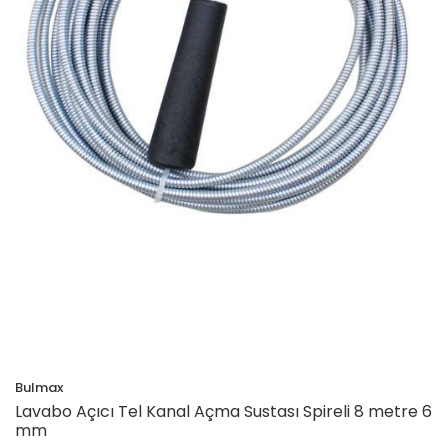
Bulmax
Lavabo Açıcı Tel Kanal Açma Sustası Spireli 8 metre 6
mm