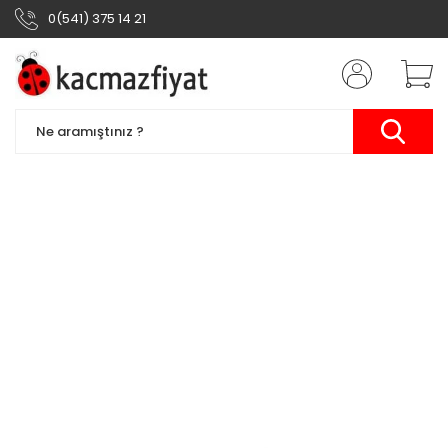
0(541) 375 14 21