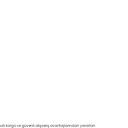
ızlı kargo ve güvenli alışveriş avantajlarından yararlan.