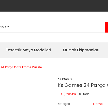
Tesettür Mayo Modelleri
Mutfak Ekipmanları
24 Parça Cats Frame Puzzle
KS Puzzle
Ks Games 24 Parça 
(0) Yorum
- 0 Puan
Kategori
Frame