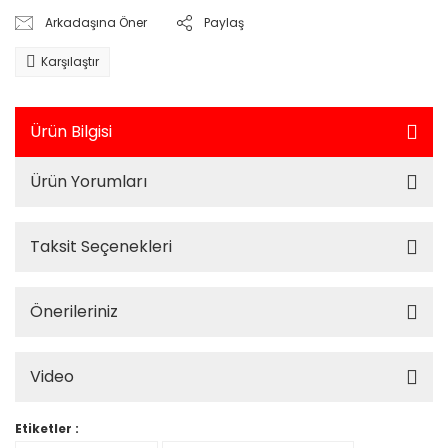
Arkadaşına Öner
Paylaş
Karşılaştır
Ürün Bilgisi
Ürün Yorumları
Taksit Seçenekleri
Önerileriniz
Video
Etiketler :