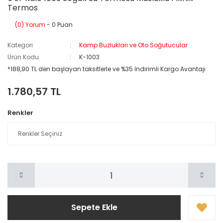
Termos
(0) Yorum
- 0 Puan
Kategori
Kamp Buzlukları ve Oto Soğutucular
Ürün Kodu
K-1003
*188,90 TL den başlayan taksitlerle ve %35 İndirimli Kargo Avantajı
1.780,57 TL
Renkler
Sepete Ekle