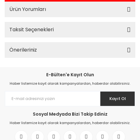
Ürün Yorumları
Taksit Seçenekleri
Önerileriniz
E-Bülten'e Kayıt Olun
Haber listemize kayıt olarak kampanyalardan, haberdar olabilirsiniz.
Kayıt Ol
Sosyal Medyada Bizi Takip Ediniz
Haber listemize kayıt olarak kampanyalardan, haberdar olabilirsiniz.