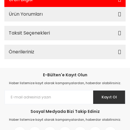
Ürün Yorumları
Taksit Seçenekleri
Önerileriniz
E-Bülten'e Kayıt Olun
Haber listemize kayıt olarak kampanyalardan, haberdar olabilirsiniz.
Kayıt Ol
Sosyal Medyada Bizi Takip Ediniz
Haber listemize kayıt olarak kampanyalardan, haberdar olabilirsiniz.