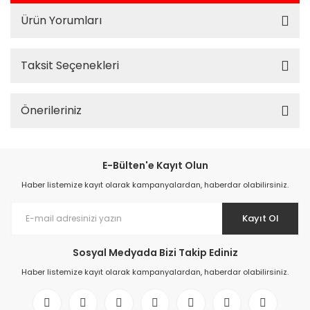
Ürün Yorumları
Taksit Seçenekleri
Önerileriniz
E-Bülten'e Kayıt Olun
Haber listemize kayıt olarak kampanyalardan, haberdar olabilirsiniz.
Kayıt Ol
Sosyal Medyada Bizi Takip Ediniz
Haber listemize kayıt olarak kampanyalardan, haberdar olabilirsiniz.