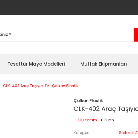
Tesettür Mayo Modelleri
Mutfak Ekipmanları
CLK-402 Araç Taşıyıcı Tır -Çalkan Plastik
Çalkan Plastik
CLK-402 Araç Taşıyıcı
(0) Yorum
- 0 Puan
Kategori
Sürtmeli A