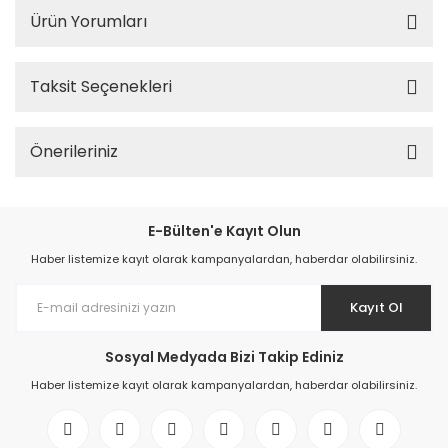
Ürün Yorumları
Taksit Seçenekleri
Önerileriniz
E-Bülten'e Kayıt Olun
Haber listemize kayıt olarak kampanyalardan, haberdar olabilirsiniz.
Kayıt Ol
Sosyal Medyada Bizi Takip Ediniz
Haber listemize kayıt olarak kampanyalardan, haberdar olabilirsiniz.