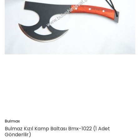
Bulmax
Bulmaz Kızıl Kamp Baltası Bmx-1022 (1 Adet
Gönderilir)