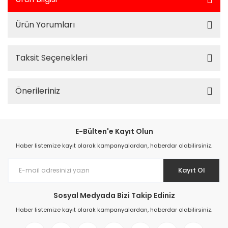
Ürün Yorumları
Taksit Seçenekleri
Önerileriniz
E-Bülten'e Kayıt Olun
Haber listemize kayıt olarak kampanyalardan, haberdar olabilirsiniz.
Kayıt Ol
Sosyal Medyada Bizi Takip Ediniz
Haber listemize kayıt olarak kampanyalardan, haberdar olabilirsiniz.