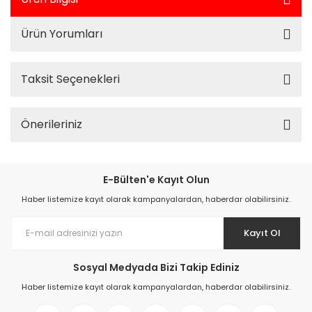
Ürün Yorumları
Taksit Seçenekleri
Önerileriniz
E-Bülten'e Kayıt Olun
Haber listemize kayıt olarak kampanyalardan, haberdar olabilirsiniz.
Kayıt Ol
Sosyal Medyada Bizi Takip Ediniz
Haber listemize kayıt olarak kampanyalardan, haberdar olabilirsiniz.