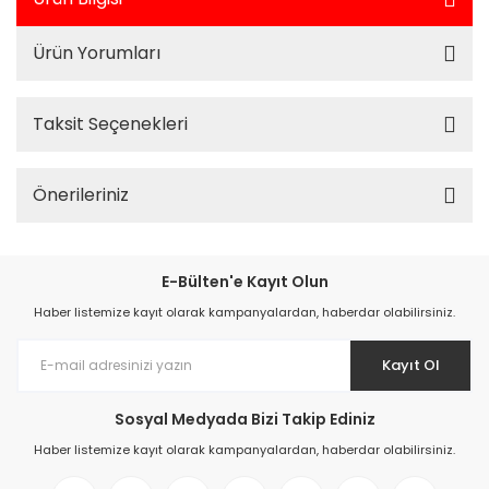
Ürün Yorumları
Taksit Seçenekleri
Önerileriniz
E-Bülten'e Kayıt Olun
Haber listemize kayıt olarak kampanyalardan, haberdar olabilirsiniz.
Kayıt Ol
Sosyal Medyada Bizi Takip Ediniz
Haber listemize kayıt olarak kampanyalardan, haberdar olabilirsiniz.