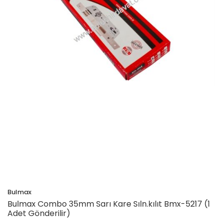
Bulmax
Bulmax Combo 35mm Sarı Kare Sıln.kılıt Bmx-5217 (1
Adet Gönderilir)