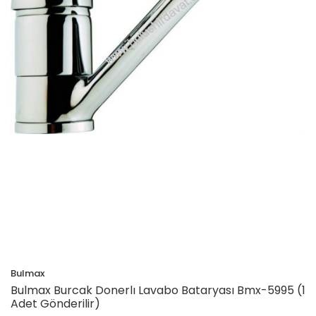
Bulmax
Bulmax Burcak Donerlı Lavabo Bataryası Bmx-5995 (1
Adet Gönderilir)