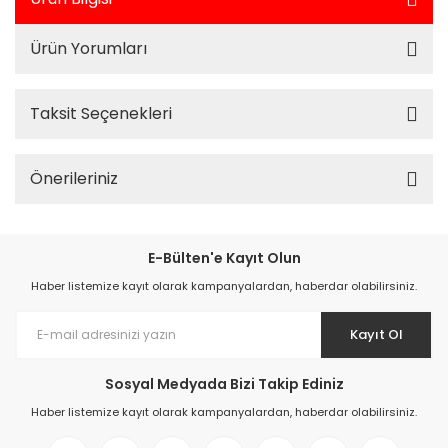
Ürün Yorumları
Taksit Seçenekleri
Önerileriniz
E-Bülten'e Kayıt Olun
Haber listemize kayıt olarak kampanyalardan, haberdar olabilirsiniz.
Kayıt Ol
Sosyal Medyada Bizi Takip Ediniz
Haber listemize kayıt olarak kampanyalardan, haberdar olabilirsiniz.