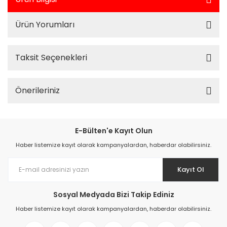
Ürün Yorumları
Taksit Seçenekleri
Önerileriniz
E-Bülten'e Kayıt Olun
Haber listemize kayıt olarak kampanyalardan, haberdar olabilirsiniz.
Kayıt Ol
Sosyal Medyada Bizi Takip Ediniz
Haber listemize kayıt olarak kampanyalardan, haberdar olabilirsiniz.