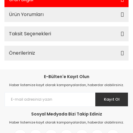
Ürün Yorumları
Taksit Seçenekleri
Önerileriniz
E-Bülten'e Kayıt Olun
Haber listemize kayıt olarak kampanyalardan, haberdar olabilirsiniz.
Kayıt Ol
Sosyal Medyada Bizi Takip Ediniz
Haber listemize kayıt olarak kampanyalardan, haberdar olabilirsiniz.