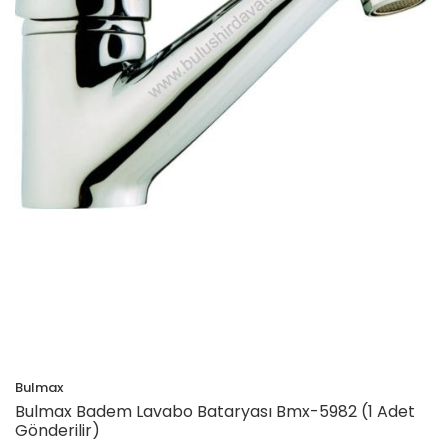
Bulmax
Bulmax Badem Lavabo Bataryası Bmx-5982 (1 Adet
Gönderilir)