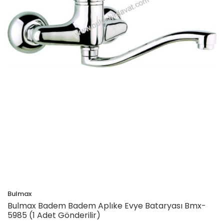
Bulmax
Bulmax Badem Badem Aplıke Evye Bataryası Bmx-
5985 (1 Adet Gönderilir)