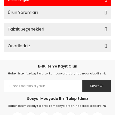
Ürün Yorumları
Taksit Seçenekleri
Önerileriniz
E-Bülten'e Kayıt Olun
Haber listemize kayıt olarak kampanyalardan, haberdar olabilirsiniz.
Kayıt Ol
Sosyal Medyada Bizi Takip Ediniz
Haber listemize kayıt olarak kampanyalardan, haberdar olabilirsiniz.