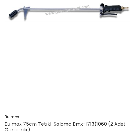
Bulmax
Bulmax 75cm Tetıklı Saloma Bmx-1713(1060 (2 Adet
Gönderilir)