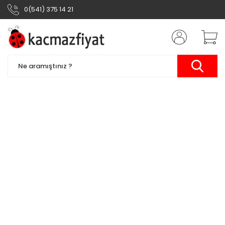
0(541) 375 14 21