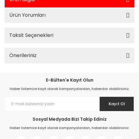
Ürün Yorumları
Taksit Seçenekleri
Önerileriniz
E-Bülten'e Kayıt Olun
Haber listemize kayıt olarak kampanyalardan, haberdar olabilirsiniz.
Kayıt Ol
Sosyal Medyada Bizi Takip Ediniz
Haber listemize kayıt olarak kampanyalardan, haberdar olabilirsiniz.