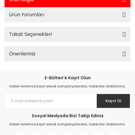
Ürün Yorumları
Taksit Seçenekleri
Önerileriniz
E-Bülten'e Kayıt Olun
Haber listemize kayıt olarak kampanyalardan, haberdar olabilirsiniz.
Kayıt Ol
Sosyal Medyada Bizi Takip Ediniz
Haber listemize kayıt olarak kampanyalardan, haberdar olabilirsiniz.