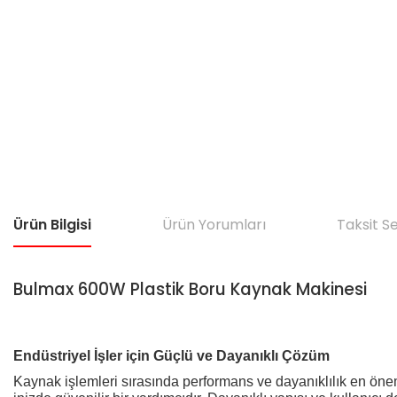
Ürün Bilgisi
Ürün Yorumları
Taksit S
Bulmax 600W Plastik Boru Kaynak Makinesi
Endüstriyel İşler için Güçlü ve Dayanıklı Çözüm
Kaynak işlemleri sırasında performans ve dayanıklılık en önem