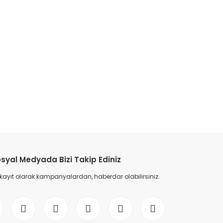
etebilirsiniz.
syal Medyada Bizi Takip Ediniz
 kayıt olarak kampanyalardan, haberdar olabilirsiniz.