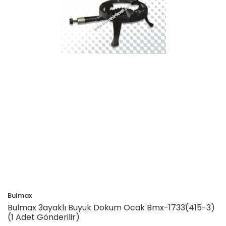
Bulmax
Bulmax 3ayaklı Buyuk Dokum Ocak Bmx-1733(415-3)
(1 Adet Gönderilir)