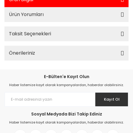
Ürün Yorumları
Taksit Seçenekleri
Önerileriniz
E-Bülten'e Kayıt Olun
Haber listemize kayıt olarak kampanyalardan, haberdar olabilirsiniz.
Kayıt Ol
Sosyal Medyada Bizi Takip Ediniz
Haber listemize kayıt olarak kampanyalardan, haberdar olabilirsiniz.