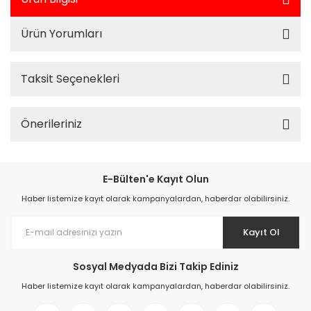
Ürün Yorumları
Taksit Seçenekleri
Önerileriniz
E-Bülten'e Kayıt Olun
Haber listemize kayıt olarak kampanyalardan, haberdar olabilirsiniz.
Kayıt Ol
Sosyal Medyada Bizi Takip Ediniz
Haber listemize kayıt olarak kampanyalardan, haberdar olabilirsiniz.