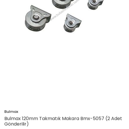
Bulmax
Bulmax 120mm Takmatık Makara Bmx-5057 (2 Adet
Gönderilir)