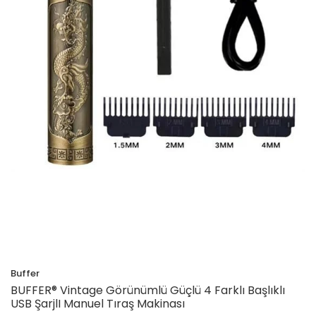
Buffer
BUFFER® Vintage Görünümlü Güçlü 4 Farklı Başlıklı
USB ŞarjlI Manuel Tıraş Makinası