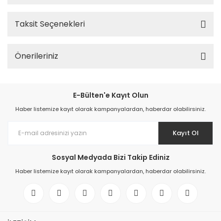
Taksit Seçenekleri
Önerileriniz
E-Bülten'e Kayıt Olun
Haber listemize kayıt olarak kampanyalardan, haberdar olabilirsiniz.
Kayıt Ol
Sosyal Medyada Bizi Takip Ediniz
Haber listemize kayıt olarak kampanyalardan, haberdar olabilirsiniz.